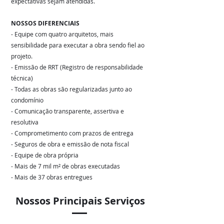
expectativas sejam atendidas.
NOSSOS DIFERENCIAIS
- Equipe com quatro arquitetos, mais
sensibilidade para executar a obra sendo fiel ao
projeto.
- Emissão de RRT (Registro de responsabilidade
técnica)
- Todas as obras são regularizadas junto ao
condomínio
- Comunicação transparente, assertiva e
resolutiva
- Comprometimento com prazos de entrega
- Seguros de obra e emissão de nota fiscal
- Equipe de obra própria
- Mais de 7 mil m² de obras executadas
- Mais de 37 obras entregues
Nossos Principais Serviços