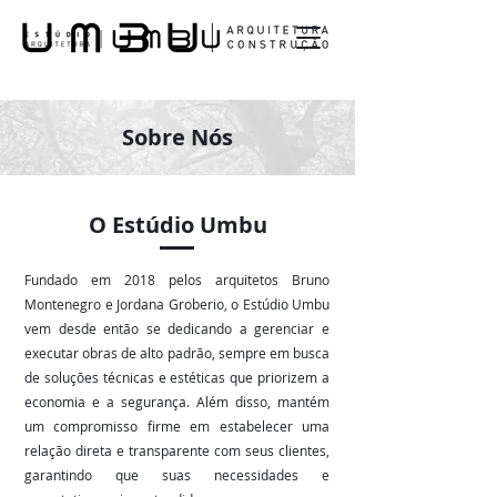
Sobre Nós
O Estúdio Umbu
Fundado em 2018 pelos arquitetos Bruno
Montenegro e Jordana Groberio, o Estúdio Umbu
vem desde então se dedicando a gerenciar e
executar obras de alto padrão, sempre em busca
de soluções técnicas e estéticas que priorizem a
economia e a segurança. Além disso, mantém
um compromisso firme em estabelecer uma
relação direta e transparente com seus clientes,
garantindo que suas necessidades e