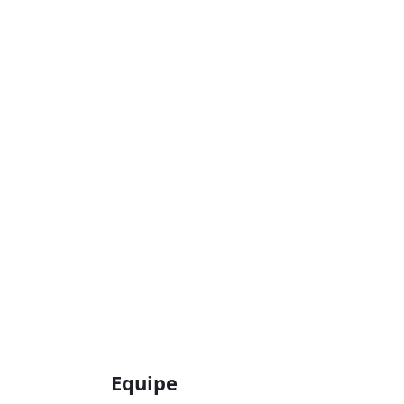
Equipe